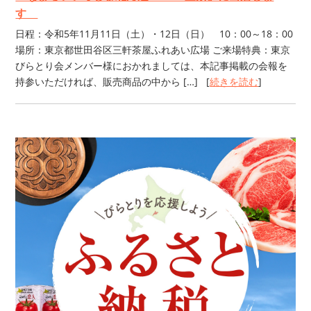
す
日程：令和5年11月11日（土）・12日（日） 10：00～18：00
場所：東京都世田谷区三軒茶屋ふれあい広場 ご来場特典：東京
びらとり会メンバー様におかれましては、本記事掲載の会報を
持参いただければ、販売商品の中から […] [
続きを読む
]