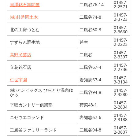
01457-
貝澤銘石卸問屋
二風谷76-14
2-2571
01457-
(株)桂造園土木
二風谷74-8
2-3723
01457-
北の工房つとむ
二風谷60-3
2-3660
01457-
すずらん群生地
芽生
2-2223
01457-
高野民芸店
二風谷
2-3397
01457-
立花銘石店
二風谷67-4
2-2736
01457-
仁世宇園
岩知志67-4
3-3134
(株)アンビックス びらとり温泉ゆ
01457-
二風谷94-8
から
2-3280
01457-
平取カントリー俱楽部
荷菜48-1
2-2834
01457-
ニセウエコランド
岩知志67-6
2-3188
01457-
二風谷ファミリーランド
二風谷94-8
2-3807