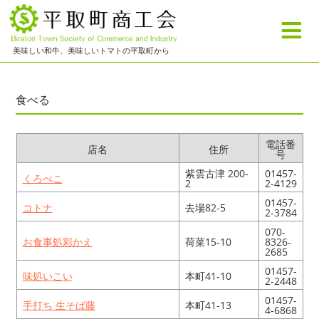
≡
美味しい和牛、美味しいトマトの平取町から
食べる
電話番
店名
住所
号
紫雲古津 200-
01457-
くろべこ
2
2-4129
01457-
コトナ
去場82-5
2-3784
070-
お食事処彩かえ
荷菜15-10
8326-
2685
01457-
味処いこい
本町41-10
2-2448
01457-
手打ち 生そば藤
本町41-13
4-6868