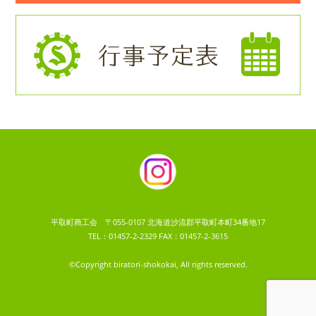
平取町商工会 〒055-0107 北海道沙流郡平取町本町34番地17
TEL：01457-2-2329 FAX：01457-2-3615
©Copyright biratori-shokokai, All rights reserved.