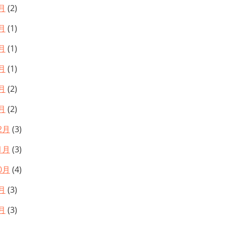
月
(2)
月
(1)
月
(1)
月
(1)
月
(2)
月
(2)
2月
(3)
1月
(3)
0月
(4)
月
(3)
月
(3)