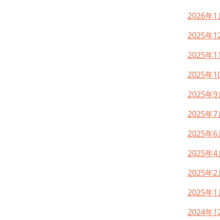
2026年1
2025年1
2025年1
2025年1
2025年9
2025年7
2025年6
2025年4
2025年2
2025年1
2024年1