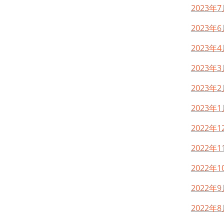
2023年7
2023年6
2023年4
2023年3
2023年2
2023年1
2022年1
2022年1
2022年1
2022年9
2022年8