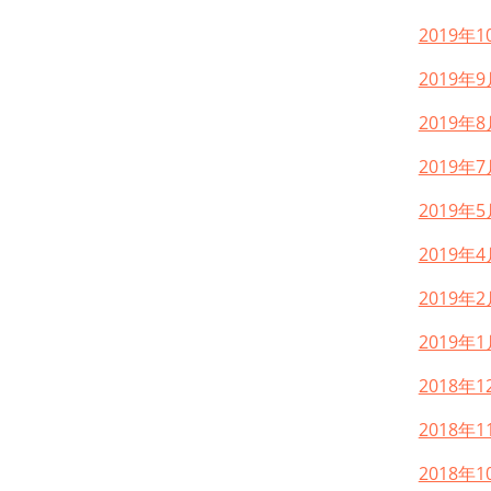
2019年1
2019年9
2019年8
2019年7
2019年5
2019年4
2019年2
2019年1
2018年1
2018年1
2018年1