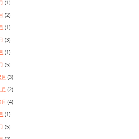
月
(1)
月
(2)
月
(1)
月
(3)
月
(1)
月
(5)
2月
(3)
1月
(2)
0月
(4)
月
(1)
月
(5)