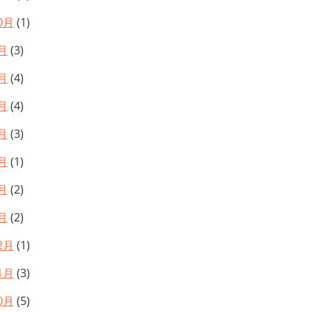
0月
(1)
月
(3)
月
(4)
月
(4)
月
(3)
月
(1)
月
(2)
月
(2)
2月
(1)
1月
(3)
0月
(5)