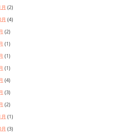
1月
(2)
0月
(4)
月
(2)
月
(1)
月
(1)
月
(1)
月
(4)
月
(3)
月
(2)
1月
(1)
0月
(3)