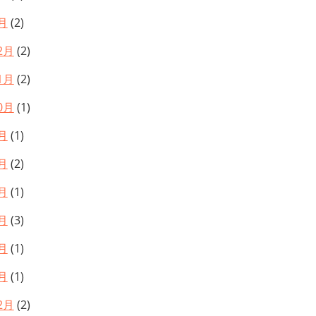
月
(2)
2月
(2)
1月
(2)
0月
(1)
月
(1)
月
(2)
月
(1)
月
(3)
月
(1)
月
(1)
2月
(2)