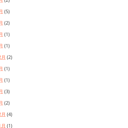
月
(2)
月
(5)
月
(2)
月
(1)
月
(1)
2月
(2)
月
(1)
月
(1)
月
(3)
月
(2)
2月
(4)
1月
(1)