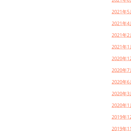
2021年6
2021年5
2021年4
2021年2
2021年1
2020年1
2020年7
2020年6
2020年3
2020年1
2019年1
2019年1