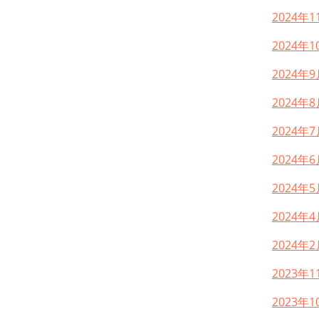
2024年1
2024年1
2024年9
2024年8
2024年7
2024年6
2024年5
2024年4
2024年2
2023年1
2023年1