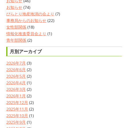
お知らせ
(46)
お知らせ
(74)
びらとり地産地消の会より
(7)
事務局からのお知らせ
(22)
女性部関係
(18)
情報化推進委員会より
(1)
青年部関係
(2)
月別アーカイブ
2026年7月
(3)
2026年6月
(2)
2026年5月
(2)
2026年4月
(1)
2026年3月
(2)
2026年1月
(2)
2025年12月
(2)
2025年11月
(2)
2025年10月
(1)
2025年9月
(1)