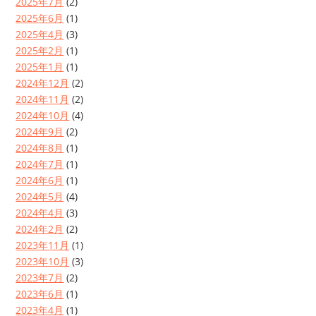
2025年7月
(2)
2025年6月
(1)
2025年4月
(3)
2025年2月
(1)
2025年1月
(1)
2024年12月
(2)
2024年11月
(2)
2024年10月
(4)
2024年9月
(2)
2024年8月
(1)
2024年7月
(1)
2024年6月
(1)
2024年5月
(4)
2024年4月
(3)
2024年2月
(2)
2023年11月
(1)
2023年10月
(3)
2023年7月
(2)
2023年6月
(1)
2023年4月
(1)