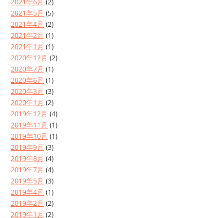
2021年6月
(2)
2021年5月
(5)
2021年4月
(2)
2021年2月
(1)
2021年1月
(1)
2020年12月
(2)
2020年7月
(1)
2020年6月
(1)
2020年3月
(3)
2020年1月
(2)
2019年12月
(4)
2019年11月
(1)
2019年10月
(1)
2019年9月
(3)
2019年8月
(4)
2019年7月
(4)
2019年5月
(3)
2019年4月
(1)
2019年2月
(2)
2019年1月
(2)