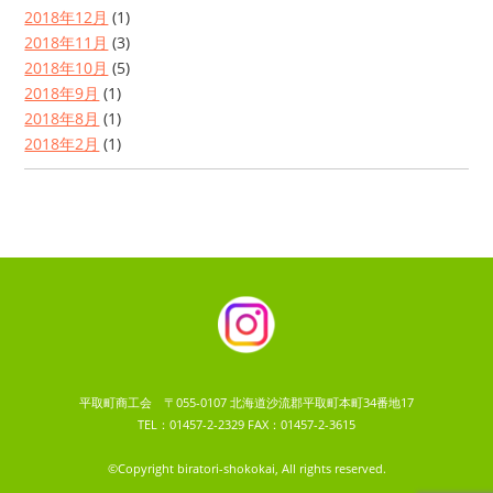
2018年12月
(1)
2018年11月
(3)
2018年10月
(5)
2018年9月
(1)
2018年8月
(1)
2018年2月
(1)
平取町商工会 〒055-0107 北海道沙流郡平取町本町34番地17
TEL：01457-2-2329 FAX：01457-2-3615
©Copyright biratori-shokokai, All rights reserved.