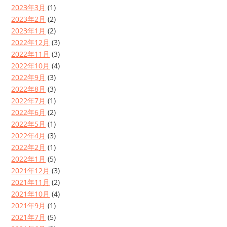
2023年3月
(1)
2023年2月
(2)
2023年1月
(2)
2022年12月
(3)
2022年11月
(3)
2022年10月
(4)
2022年9月
(3)
2022年8月
(3)
2022年7月
(1)
2022年6月
(2)
2022年5月
(1)
2022年4月
(3)
2022年2月
(1)
2022年1月
(5)
2021年12月
(3)
2021年11月
(2)
2021年10月
(4)
2021年9月
(1)
2021年7月
(5)