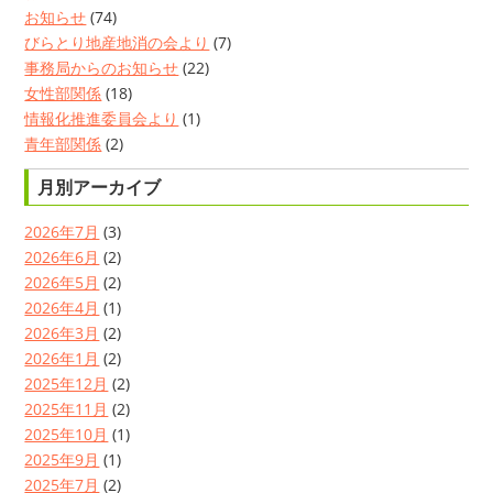
お知らせ
(74)
びらとり地産地消の会より
(7)
事務局からのお知らせ
(22)
女性部関係
(18)
情報化推進委員会より
(1)
青年部関係
(2)
月別アーカイブ
2026年7月
(3)
2026年6月
(2)
2026年5月
(2)
2026年4月
(1)
2026年3月
(2)
2026年1月
(2)
2025年12月
(2)
2025年11月
(2)
2025年10月
(1)
2025年9月
(1)
2025年7月
(2)