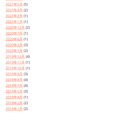
2021年5月
(5)
2021年4月
(2)
2021年2月
(1)
2021年1月
(1)
2020年12月
(2)
2020年7月
(1)
2020年6月
(1)
2020年3月
(3)
2020年1月
(2)
2019年12月
(4)
2019年11月
(1)
2019年10月
(1)
2019年9月
(3)
2019年8月
(4)
2019年7月
(4)
2019年5月
(3)
2019年4月
(1)
2019年2月
(2)
2019年1月
(2)