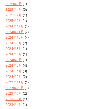
2025年6月
(1)
2025年4月
(3)
2025年2月
(1)
2025年1月
(1)
2024年12月
(2)
2024年11月
(2)
2024年10月
(4)
2024年9月
(2)
2024年8月
(1)
2024年7月
(1)
2024年6月
(1)
2024年5月
(4)
2024年4月
(3)
2024年2月
(2)
2023年11月
(1)
2023年10月
(3)
2023年7月
(2)
2023年6月
(1)
2023年4月
(1)