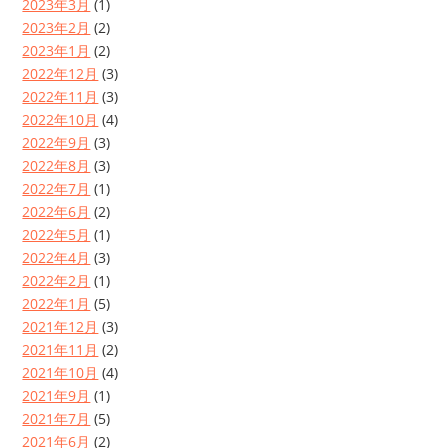
2023年3月
(1)
2023年2月
(2)
2023年1月
(2)
2022年12月
(3)
2022年11月
(3)
2022年10月
(4)
2022年9月
(3)
2022年8月
(3)
2022年7月
(1)
2022年6月
(2)
2022年5月
(1)
2022年4月
(3)
2022年2月
(1)
2022年1月
(5)
2021年12月
(3)
2021年11月
(2)
2021年10月
(4)
2021年9月
(1)
2021年7月
(5)
2021年6月
(2)