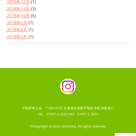
2018年12月
(1)
2018年11月
(3)
2018年10月
(5)
2018年9月
(1)
2018年8月
(1)
2018年2月
(1)
平取町商工会 〒055-0107 北海道沙流郡平取町本町34番地17
TEL：01457-2-2329 FAX：01457-2-3615
©Copyright biratori-shokokai, All rights reserved.