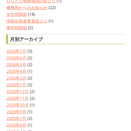
びらとり地産地消の会より
(7)
事務局からのお知らせ
(22)
女性部関係
(18)
情報化推進委員会より
(1)
青年部関係
(2)
月別アーカイブ
2026年7月
(3)
2026年6月
(2)
2026年5月
(2)
2026年4月
(1)
2026年3月
(2)
2026年1月
(2)
2025年12月
(2)
2025年11月
(2)
2025年10月
(1)
2025年9月
(1)
2025年7月
(2)
2025年6月
(1)