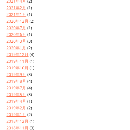
2021年4月
(2)
2021年2月
(1)
2021年1月
(1)
2020年12月
(2)
2020年7月
(1)
2020年6月
(1)
2020年3月
(3)
2020年1月
(2)
2019年12月
(4)
2019年11月
(1)
2019年10月
(1)
2019年9月
(3)
2019年8月
(4)
2019年7月
(4)
2019年5月
(3)
2019年4月
(1)
2019年2月
(2)
2019年1月
(2)
2018年12月
(1)
2018年11月
(3)