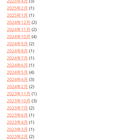
2025年4月
(3)
2025年2月
(1)
2025年1月
(1)
2024年12月
(2)
2024年11月
(2)
2024年10月
(4)
2024年9月
(2)
2024年8月
(1)
2024年7月
(1)
2024年6月
(1)
2024年5月
(4)
2024年4月
(3)
2024年2月
(2)
2023年11月
(1)
2023年10月
(3)
2023年7月
(2)
2023年6月
(1)
2023年4月
(1)
2023年3月
(1)
2023年2月
(2)