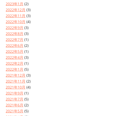
2023年1月
(2)
2022年12月
(3)
2022年11月
(3)
2022年10月
(4)
2022年9月
(3)
2022年8月
(3)
2022年7月
(1)
2022年6月
(2)
2022年5月
(1)
2022年4月
(3)
2022年2月
(1)
2022年1月
(5)
2021年12月
(3)
2021年11月
(2)
2021年10月
(4)
2021年9月
(1)
2021年7月
(5)
2021年6月
(2)
2021年5月
(5)