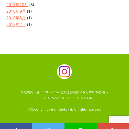
2018年10月
(5)
2018年9月
(1)
2018年8月
(1)
2018年2月
(1)
平取町商工会 〒055-0107 北海道沙流郡平取町本町34番地17
TEL：01457-2-2329 FAX：01457-2-3615
©Copyright biratori-shokokai, All rights reserved.