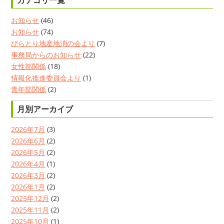
カテゴリ一覧
お知らせ
(46)
お知らせ
(74)
びらとり地産地消の会より
(7)
事務局からのお知らせ
(22)
女性部関係
(18)
情報化推進委員会より
(1)
青年部関係
(2)
月別アーカイブ
2026年7月
(3)
2026年6月
(2)
2026年5月
(2)
2026年4月
(1)
2026年3月
(2)
2026年1月
(2)
2025年12月
(2)
2025年11月
(2)
2025年10月
(1)