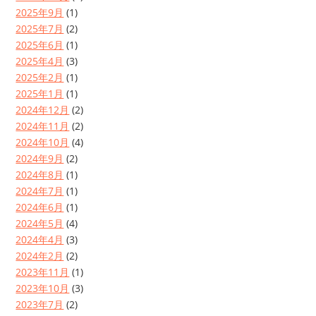
2025年9月
(1)
2025年7月
(2)
2025年6月
(1)
2025年4月
(3)
2025年2月
(1)
2025年1月
(1)
2024年12月
(2)
2024年11月
(2)
2024年10月
(4)
2024年9月
(2)
2024年8月
(1)
2024年7月
(1)
2024年6月
(1)
2024年5月
(4)
2024年4月
(3)
2024年2月
(2)
2023年11月
(1)
2023年10月
(3)
2023年7月
(2)