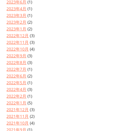
2023年6月
(1)
2023年4月
(1)
2023年3月
(1)
2023年2月
(2)
2023年1月
(2)
2022年12月
(3)
2022年11月
(3)
2022年10月
(4)
2022年9月
(3)
2022年8月
(3)
2022年7月
(1)
2022年6月
(2)
2022年5月
(1)
2022年4月
(3)
2022年2月
(1)
2022年1月
(5)
2021年12月
(3)
2021年11月
(2)
2021年10月
(4)
2021年9月
(1)