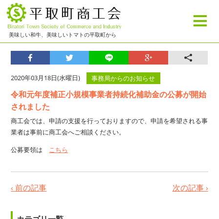
≡
美味しい和牛、美味しいトマトの平取町から
2020年03月18日(水曜日)
事務局からのお知らせ
令和元年度補正小規模事業者持続化補助金の公募が開始
されました
商工会では、申請の支援を行っておりますので、申請を希望される事
業者は事前に商工会へご相談ください。
公募要領は
こちら
‹ 前の記事
次の記事 ›