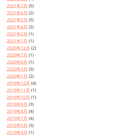
2021年7月
(5)
2021年6月
(2)
2021年5月
(5)
2021年4月
(2)
2021年2月
(1)
2021年1月
(1)
2020年12月
(2)
2020年7月
(1)
2020年6月
(1)
2020年3月
(3)
2020年1月
(2)
2019年12月
(4)
2019年11月
(1)
2019年10月
(1)
2019年9月
(3)
2019年8月
(4)
2019年7月
(4)
2019年5月
(3)
2019年4月
(1)