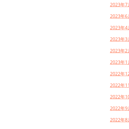
2023年7
2023年6
2023年4
2023年3
2023年2
2023年1
2022年1
2022年1
2022年1
2022年9
2022年8