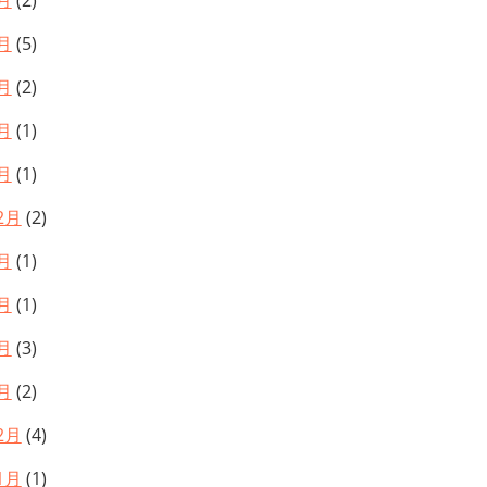
月
(2)
月
(5)
月
(2)
月
(1)
月
(1)
2月
(2)
月
(1)
月
(1)
月
(3)
月
(2)
2月
(4)
1月
(1)