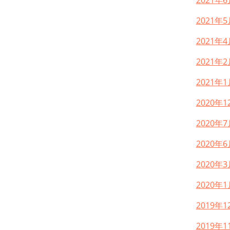
2021年6
2021年5
2021年4
2021年2
2021年1
2020年1
2020年7
2020年6
2020年3
2020年1
2019年1
2019年1