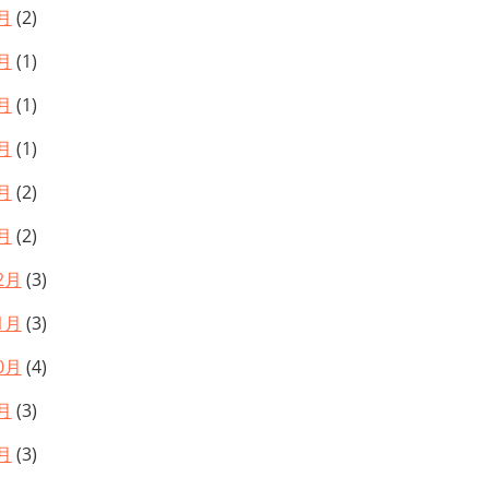
月
(2)
月
(1)
月
(1)
月
(1)
月
(2)
月
(2)
2月
(3)
1月
(3)
0月
(4)
月
(3)
月
(3)