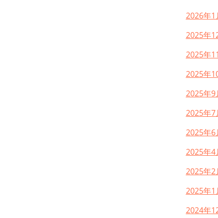
2026年1
2025年1
2025年1
2025年1
2025年9
2025年7
2025年6
2025年4
2025年2
2025年1
2024年1