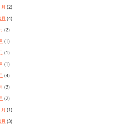
1月
(2)
0月
(4)
月
(2)
月
(1)
月
(1)
月
(1)
月
(4)
月
(3)
月
(2)
1月
(1)
0月
(3)