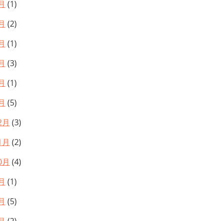
月
(1)
月
(2)
月
(1)
月
(3)
月
(1)
月
(5)
2月
(3)
1月
(2)
0月
(4)
月
(1)
月
(5)