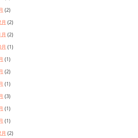
月
(2)
2月
(2)
1月
(2)
0月
(1)
月
(1)
月
(2)
月
(1)
月
(3)
月
(1)
月
(1)
2月
(2)