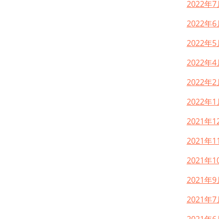
2022年7
2022年6
2022年5
2022年4
2022年2
2022年1
2021年1
2021年1
2021年1
2021年9
2021年7