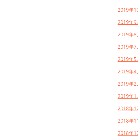
2019年1
2019年9
2019年8
2019年7
2019年5
2019年4
2019年2
2019年1
2018年1
2018年1
2018年1