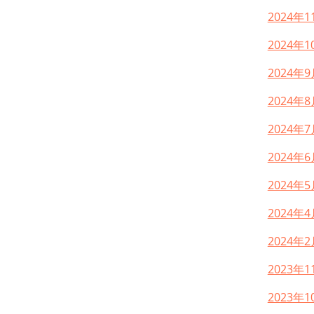
2024年1
2024年1
2024年9
2024年8
2024年7
2024年6
2024年5
2024年4
2024年2
2023年1
2023年1