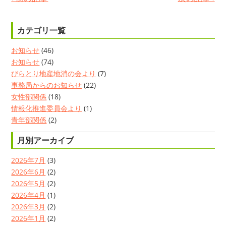
カテゴリ一覧
お知らせ
(46)
お知らせ
(74)
びらとり地産地消の会より
(7)
事務局からのお知らせ
(22)
女性部関係
(18)
情報化推進委員会より
(1)
青年部関係
(2)
月別アーカイブ
2026年7月
(3)
2026年6月
(2)
2026年5月
(2)
2026年4月
(1)
2026年3月
(2)
2026年1月
(2)