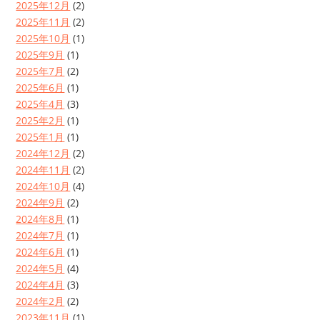
2025年12月
(2)
2025年11月
(2)
2025年10月
(1)
2025年9月
(1)
2025年7月
(2)
2025年6月
(1)
2025年4月
(3)
2025年2月
(1)
2025年1月
(1)
2024年12月
(2)
2024年11月
(2)
2024年10月
(4)
2024年9月
(2)
2024年8月
(1)
2024年7月
(1)
2024年6月
(1)
2024年5月
(4)
2024年4月
(3)
2024年2月
(2)
2023年11月
(1)