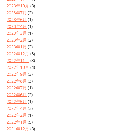
2023年10月
(3)
2023年7月
(2)
2023年6月
(1)
2023年4月
(1)
2023年3月
(1)
2023年2月
(2)
2023年1月
(2)
2022年12月
(3)
2022年11月
(3)
2022年10月
(4)
2022年9月
(3)
2022年8月
(3)
2022年7月
(1)
2022年6月
(2)
2022年5月
(1)
2022年4月
(3)
2022年2月
(1)
2022年1月
(5)
2021年12月
(3)