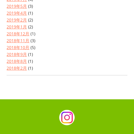
2019年5月
(3)
2019年4月
(1)
2019年2月
(2)
2019年1月
(2)
2018年12月
(1)
2018年11月
(3)
2018年10月
(5)
2018年9月
(1)
2018年8月
(1)
2018年2月
(1)