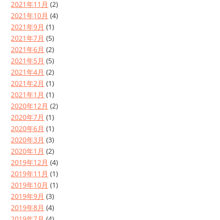
2021年11月
(2)
2021年10月
(4)
2021年9月
(1)
2021年7月
(5)
2021年6月
(2)
2021年5月
(5)
2021年4月
(2)
2021年2月
(1)
2021年1月
(1)
2020年12月
(2)
2020年7月
(1)
2020年6月
(1)
2020年3月
(3)
2020年1月
(2)
2019年12月
(4)
2019年11月
(1)
2019年10月
(1)
2019年9月
(3)
2019年8月
(4)
2019年7月
(4)